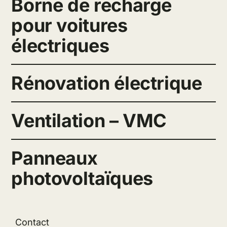
Borne de recharge
pour voitures
électriques
Rénovation électrique
Ventilation – VMC
Panneaux
photovoltaïques
Contact