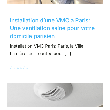
Installation d’une VMC à Paris:
Une ventilation saine pour votre
domicile parisien
Installation VMC Paris: Paris, la Ville
Lumière, est réputée pour […]
Lire la suite