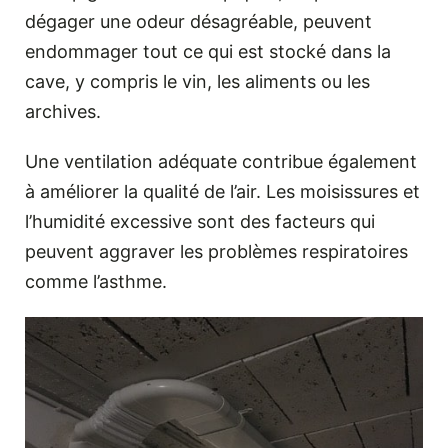
dégager une odeur désagréable, peuvent
endommager tout ce qui est stocké dans la
cave, y compris le vin, les aliments ou les
archives.
Une ventilation adéquate contribue également
à améliorer la qualité de l’air. Les moisissures et
l’humidité excessive sont des facteurs qui
peuvent aggraver les problèmes respiratoires
comme l’asthme.