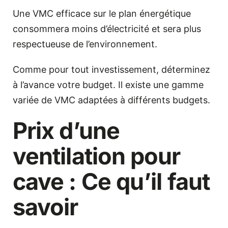
Une VMC efficace sur le plan énergétique
consommera moins d’électricité et sera plus
respectueuse de l’environnement.
Comme pour tout investissement, déterminez
à l’avance votre budget. Il existe une gamme
variée de VMC adaptées à différents budgets.
Prix d’une
ventilation pour
cave : Ce qu’il faut
savoir