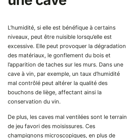
L’humidité, si elle est bénéfique à certains
niveaux, peut être nuisible lorsqu’elle est
excessive. Elle peut provoquer la dégradation
des matériaux, le gonflement du bois et
l’apparition de taches sur les murs. Dans une
cave à vin, par exemple, un taux d’humidité
mal contrôlé peut altérer la qualité des
bouchons de liège, affectant ainsi la
conservation du vin.
De plus, les caves mal ventilées sont le terrain
de jeu favori des moisissures. Ces
champignons microscopiques, en plus de