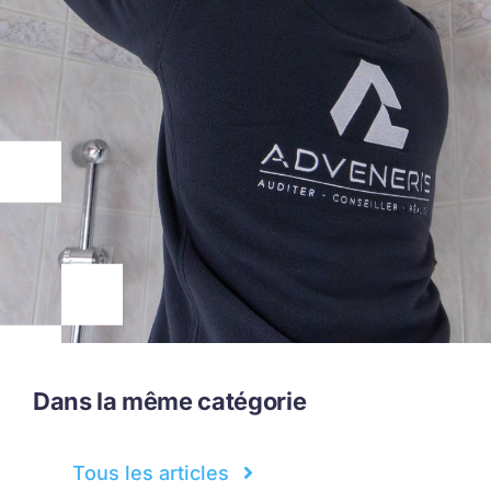
Dans la même catégorie
Tous les articles