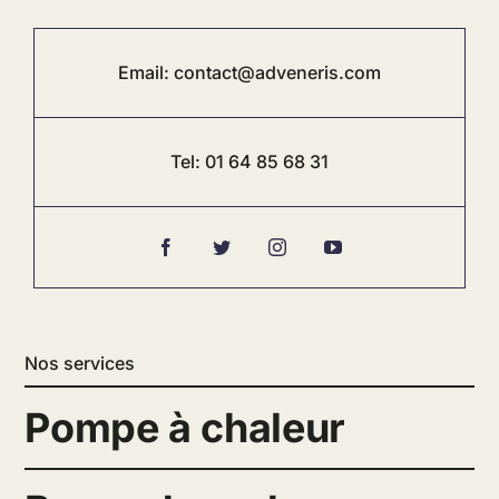
Email:
contact@adveneris.com
Tel:
01 64 85 68 31
Nos services
Pompe à chaleur