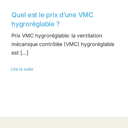
Quel est le prix d’une VMC
hygroréglable ?
Prix VMC hygroréglable: la ventilation
mécanique contrôlée (VMC) hygroréglable
est […]
Lire la suite