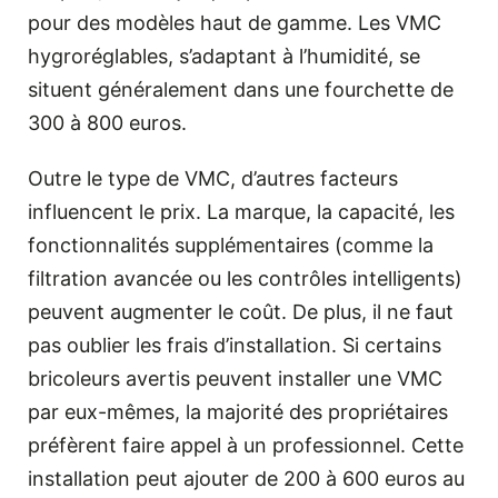
pour des modèles haut de gamme. Les VMC
hygroréglables, s’adaptant à l’humidité, se
situent généralement dans une fourchette de
300 à 800 euros.
Outre le type de VMC, d’autres facteurs
influencent le prix. La marque, la capacité, les
fonctionnalités supplémentaires (comme la
filtration avancée ou les contrôles intelligents)
peuvent augmenter le coût. De plus, il ne faut
pas oublier les frais d’installation. Si certains
bricoleurs avertis peuvent installer une VMC
par eux-mêmes, la majorité des propriétaires
préfèrent faire appel à un professionnel. Cette
installation peut ajouter de 200 à 600 euros au