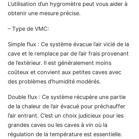
L’utilisation d’un hygromètre peut vous aider à
obtenir une mesure précise.
– Type de VMC:
Simple flux : Ce système évacue l’air vicié de la
cave et le remplace par de l’air frais provenant
de l’extérieur. Il est généralement moins
coûteux et convient aux petites caves avec
des problèmes d’humidité modérés.
Double flux : Ce système récupère une partie
de la chaleur de l’air évacué pour préchauffer
l’air entrant. C’est un choix judicieux pour les
grandes caves ou les caves à vin où la
régulation de la température est essentielle.