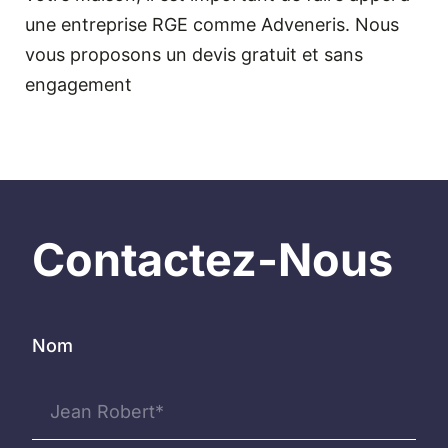
une entreprise RGE comme Adveneris. Nous
vous proposons un devis gratuit et sans
engagement
Contactez-Nous
Nom