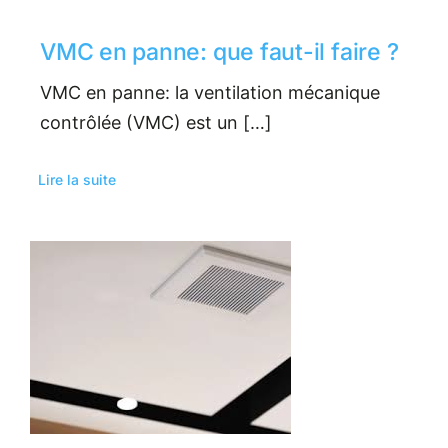
VMC en panne: que faut-il faire ?
VMC en panne: la ventilation mécanique
contrôlée (VMC) est un […]
Lire la suite