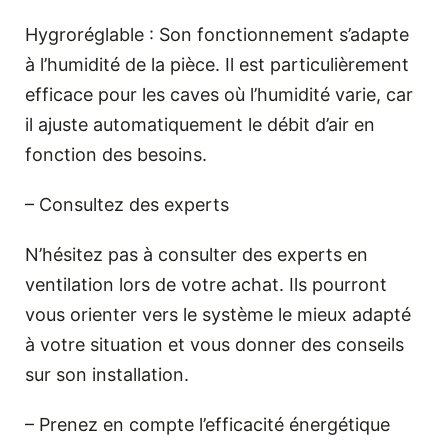
Hygroréglable : Son fonctionnement s’adapte
à l’humidité de la pièce. Il est particulièrement
efficace pour les caves où l’humidité varie, car
il ajuste automatiquement le débit d’air en
fonction des besoins.
– Consultez des experts
N’hésitez pas à consulter des experts en
ventilation lors de votre achat. Ils pourront
vous orienter vers le système le mieux adapté
à votre situation et vous donner des conseils
sur son installation.
– Prenez en compte l’efficacité énergétique