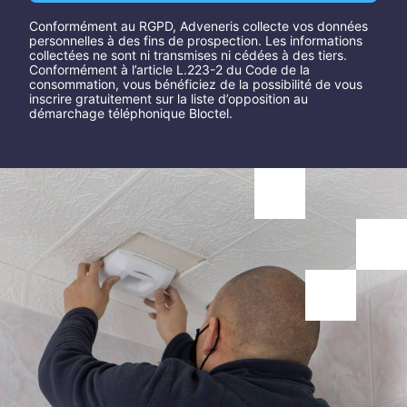
Conformément au RGPD, Adveneris collecte vos données
personnelles à des fins de prospection. Les informations
collectées ne sont ni transmises ni cédées à des tiers.
Conformément à l’article L.223-2 du Code de la
consommation, vous bénéficiez de la possibilité de vous
inscrire gratuitement sur la liste d’opposition au
démarchage téléphonique Bloctel.