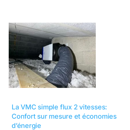
La VMC simple flux 2 vitesses:
Confort sur mesure et économies
d’énergie