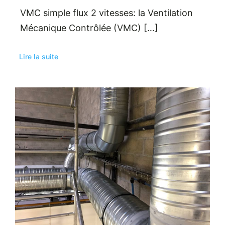
VMC simple flux 2 vitesses: la Ventilation
Mécanique Contrôlée (VMC) […]
Lire la suite