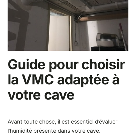
Guide pour choisir
la VMC adaptée à
votre cave
Avant toute chose, il est essentiel d’évaluer
l’humidité présente dans votre cave.