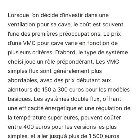
Lorsque l’on décide d’investir dans une
ventilation pour sa cave, le coût est souvent
l’une des premières préoccupations. Le prix
d’une VMC pour cave varie en fonction de
plusieurs critères. D’abord, le type de système
choisi joue un rôle prépondérant. Les VMC
simples flux sont généralement plus
abordables, avec des prix débutant aux
alentours de 150 à 300 euros pour les modèles
basiques. Les systèmes double flux, offrant
une efficacité énergétique et une régulation de
la température supérieures, peuvent coûter
entre 400 euros pour les versions les plus
simples, et aller jusqu’à plus de 1 500 euros