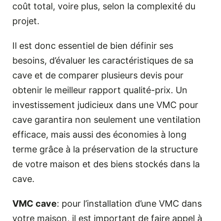
coût total, voire plus, selon la complexité du
projet.
Il est donc essentiel de bien définir ses
besoins, d’évaluer les caractéristiques de sa
cave et de comparer plusieurs devis pour
obtenir le meilleur rapport qualité-prix. Un
investissement judicieux dans une VMC pour
cave garantira non seulement une ventilation
efficace, mais aussi des économies à long
terme grâce à la préservation de la structure
de votre maison et des biens stockés dans la
cave.
VMC cave
: pour l’installation d’une VMC dans
votre maison, il est important de faire appel à