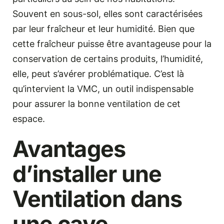
Souvent en sous-sol, elles sont caractérisées
par leur fraîcheur et leur humidité. Bien que
cette fraîcheur puisse être avantageuse pour la
conservation de certains produits, l’humidité,
elle, peut s’avérer problématique. C’est là
qu’intervient la VMC, un outil indispensable
pour assurer la bonne ventilation de cet
espace.
Avantages
d’installer une
Ventilation dans
une cave