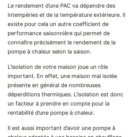
Le rendement d’une PAC va dépendre des
intempéries et de la température extérieure. Il
existe pour cela un autre coefficient de
performance saisonnière qui permet de
connaître précisément le rendement de la
pompe à chaleur selon la saison.
L’isolation de votre maison joue un rôle
important. En effet, une maison mal isolée
présente en général de nombreuses
déperditions thermiques. L’isolation est donc
un facteur à prendre en compte pour la
rentabilité d’une pompe à chaleur.
Il est aussi important d’avoir une pompe à