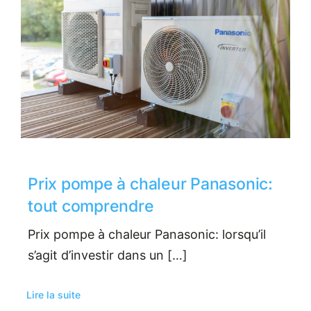
Prix pompe à chaleur Panasonic:
tout comprendre
Prix pompe à chaleur Panasonic: lorsqu’il
s’agit d’investir dans un […]
Lire la suite