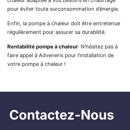
chaleur adaptée à vos besoins en chauffage
pour éviter toute surconsommation d’énergie.
Enfin, la pompe à chaleur doit être entretenue
régulièrement pour assurer sa durabilité.
Rentabilité pompe à chaleur
: N’hésitez pas à
faire appel à Adveneris pour l’installation de
votre pompe à chaleur !
Contactez-Nous