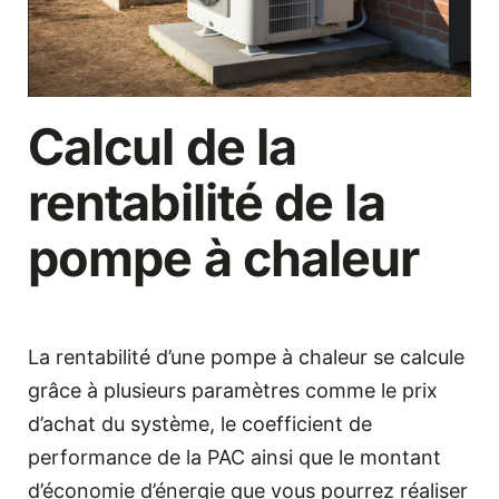
Calcul de la
rentabilité de la
pompe à chaleur
La rentabilité d’une pompe à chaleur se calcule
grâce à plusieurs paramètres comme le prix
d’achat du système, le coefficient de
performance de la PAC ainsi que le montant
d’économie d’énergie que vous pourrez réaliser