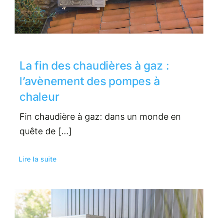
La fin des chaudières à gaz :
l’avènement des pompes à
chaleur
Fin chaudière à gaz: dans un monde en
quête de […]
Lire la suite