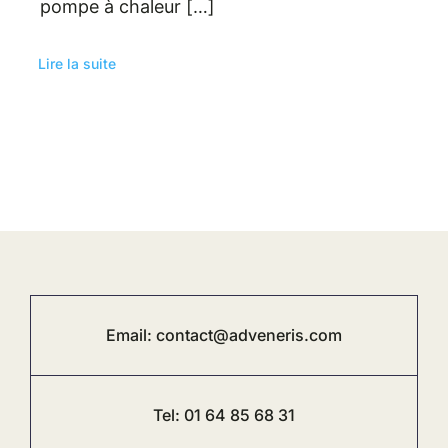
pompe à chaleur […]
Lire la suite
Email:
contact@adveneris.com
Tel:
01 64 85 68 31