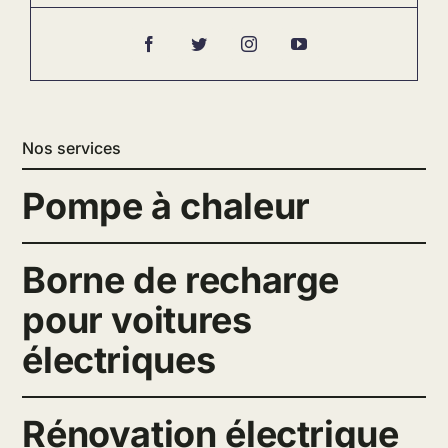
Nos services
Pompe à chaleur
Borne de recharge
pour voitures
électriques
Rénovation électrique