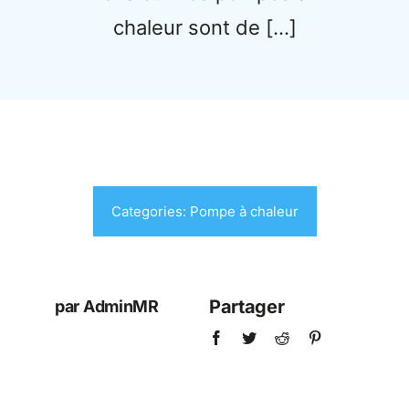
chaleur sont de […]
Categories:
Pompe à chaleur
Partager
par AdminMR