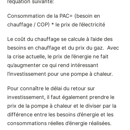
l’équation suivante:
Consommation de la PAC= (besoin en
chauffage / COP) * le prix de l’électricité
Le coût du chauffage se calcule à l’aide des
besoins en chauffage et du prix du gaz. Avec
la crise actuelle, le prix de l’énergie ne fait
qu’augmenter ce qui rend intéressant
l’investissement pour une pompe à chaleur.
Pour connaître le délai du retour sur
investissement, il faut également prendre le
prix de la pompe à chaleur et le diviser par la
différence entre les besoins d’énergie et les
consommations réelles d’énergie réalisées.