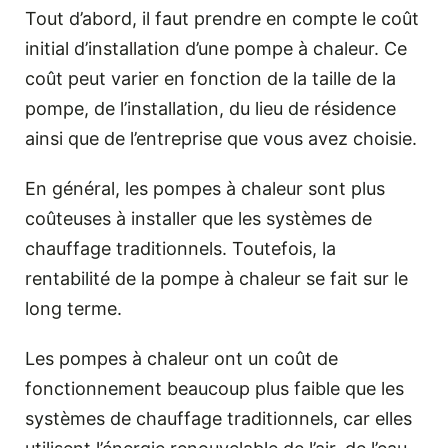
Tout d’abord, il faut prendre en compte le coût
initial d’installation d’une pompe à chaleur. Ce
coût peut varier en fonction de la taille de la
pompe, de l’installation, du lieu de résidence
ainsi que de l’entreprise que vous avez choisie.
En général, les pompes à chaleur sont plus
coûteuses à installer que les systèmes de
chauffage traditionnels. Toutefois, la
rentabilité de la pompe à chaleur se fait sur le
long terme.
Les pompes à chaleur ont un coût de
fonctionnement beaucoup plus faible que les
systèmes de chauffage traditionnels, car elles