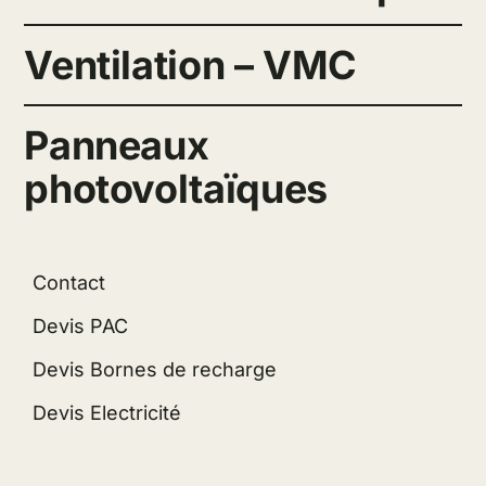
Ventilation – VMC
Panneaux
photovoltaïques
Contact
Devis PAC
Devis Bornes de recharge
Devis Electricité