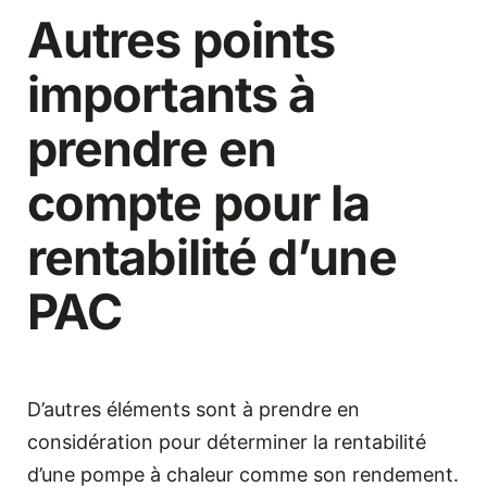
Autres points
importants à
prendre en
compte pour la
rentabilité d’une
PAC
D’autres éléments sont à prendre en
considération pour déterminer la rentabilité
d’une pompe à chaleur comme son rendement.