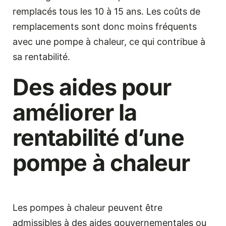
remplacés tous les 10 à 15 ans. Les coûts de
remplacements sont donc moins fréquents
avec une pompe à chaleur, ce qui contribue à
sa rentabilité.
Des aides pour
améliorer la
rentabilité d’une
pompe à chaleur
Les pompes à chaleur peuvent être
admissibles à des aides gouvernementales ou