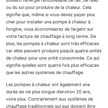
utilisent l’énergie renouvelable de l’air, de l’eau
ou du sol pour produire de la chaleur. Cela
signifie que, même si vous devez payer plus
cher pour installer une pompe à chaleur à
l’origine, vous économiserez de l’argent sur
votre facture de chauffage à long terme. De
plus, les pompes à chaleur sont très efficaces
car elles peuvent produire jusqu’à quatre unités
de chaleur pour une unité consommée. Ce qui
signifie qu’elles sont quatre fois plus efficaces
que les autres systèmes de chauffage.
Les pompes à chaleur ont également une
durée de vie plus longue d’environ 20 ans,
voire plus. Contrairement aux systèmes de
chauffage traditionnels qui eux doivent être