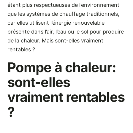
étant plus respectueuses de l’environnement
que les systèmes de chauffage traditionnels,
car elles utilisent l’énergie renouvelable
présente dans l’air, l’eau ou le sol pour produire
de la chaleur. Mais sont-elles vraiment
rentables ?
Pompe à chaleur:
sont-elles
vraiment rentables
?