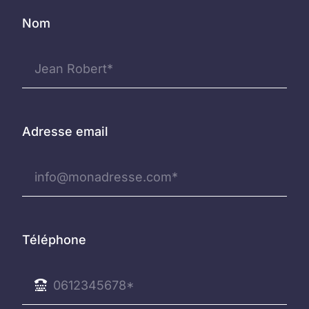
Nom
Adresse email
Téléphone