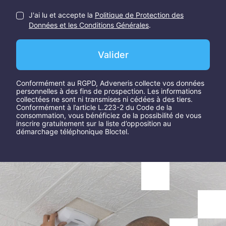
J'ai lu et accepte la
Politique de Protection des
Données et les Conditions Générales
.
Valider
Conformément au RGPD, Adveneris collecte vos données
personnelles à des fins de prospection. Les informations
collectées ne sont ni transmises ni cédées à des tiers.
Conformément à l’article L.223-2 du Code de la
consommation, vous bénéficiez de la possibilité de vous
inscrire gratuitement sur la liste d’opposition au
démarchage téléphonique Bloctel.