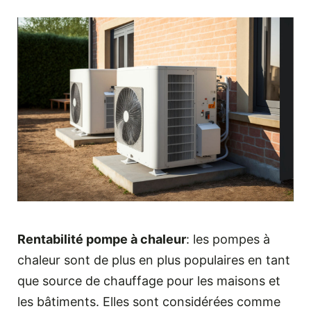
Rentabilité pompe à chaleur
: les pompes à
chaleur sont de plus en plus populaires en tant
que source de chauffage pour les maisons et
les bâtiments. Elles sont considérées comme