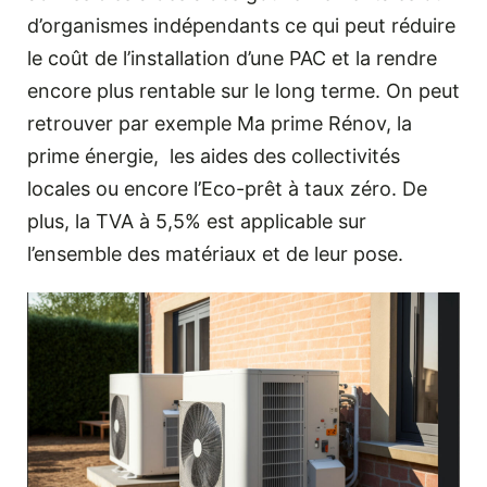
d’organismes indépendants ce qui peut réduire
le coût de l’installation d’une PAC et la rendre
encore plus rentable sur le long terme. On peut
retrouver par exemple Ma prime Rénov, la
prime énergie, les aides des collectivités
locales ou encore l’Eco-prêt à taux zéro. De
plus, la TVA à 5,5% est applicable sur
l’ensemble des matériaux et de leur pose.