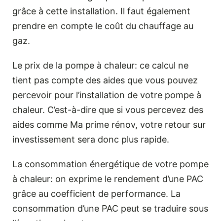
grâce à cette installation. Il faut également
prendre en compte le coût du chauffage au
gaz.
Le prix de la pompe à chaleur: ce calcul ne
tient pas compte des aides que vous pouvez
percevoir pour l’installation de votre pompe à
chaleur. C’est-à-dire que si vous percevez des
aides comme Ma prime rénov, votre retour sur
investissement sera donc plus rapide.
La consommation énergétique de votre pompe
à chaleur: on exprime le rendement d’une PAC
grâce au coefficient de performance. La
consommation d’une PAC peut se traduire sous