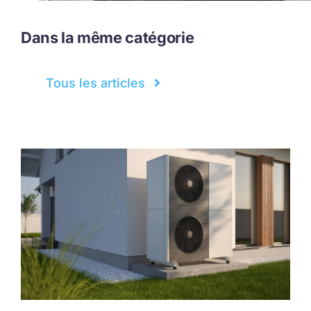
Dans la même catégorie
Tous les articles