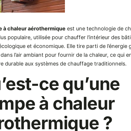
 à chaleur aérothermique
est une technologie de c
lus populaire, utilisée pour chauffer l’intérieur des bâ
cologique et économique. Elle tire parti de l’énergie 
dans l’air ambiant pour fournir de la chaleur, ce qui e
ve durable aux systèmes de chauffage traditionnels.
’est-ce qu’une
mpe à chaleur
rothermique ?