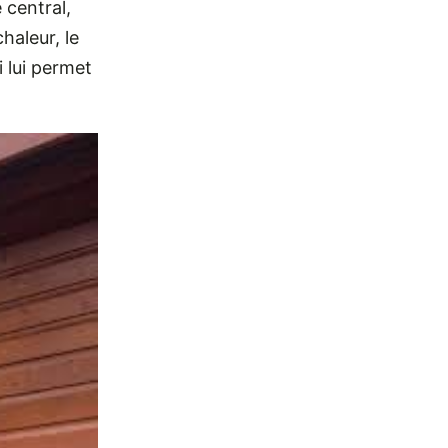
 central,
haleur, le
 lui permet