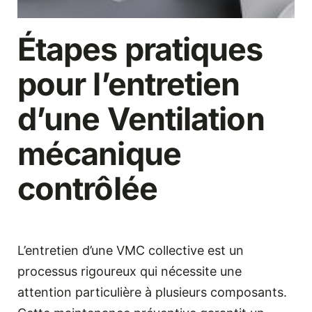
Étapes pratiques
pour l’entretien
d’une Ventilation
mécanique
contrôlée
L’entretien d’une VMC collective est un
processus rigoureux qui nécessite une
attention particulière à plusieurs composants.