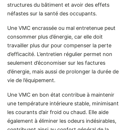
structures du bâtiment et avoir des effets
néfastes sur la santé des occupants.
Une VMC encrassée ou mal entretenue peut
consommer plus d’énergie, car elle doit
travailler plus dur pour compenser la perte
d’efficacité. L’entretien régulier permet non
seulement d’économiser sur les factures
d’énergie, mais aussi de prolonger la durée de
vie de l’équipement.
Une VMC en bon état contribue à maintenir
une température intérieure stable, minimisant
les courants d’air froid ou chaud. Elle aide
également à éliminer les odeurs indésirables,
contribuant ainsi au confort général de la