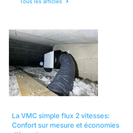
Tous les articles
La VMC simple flux 2 vitesses:
Confort sur mesure et économies