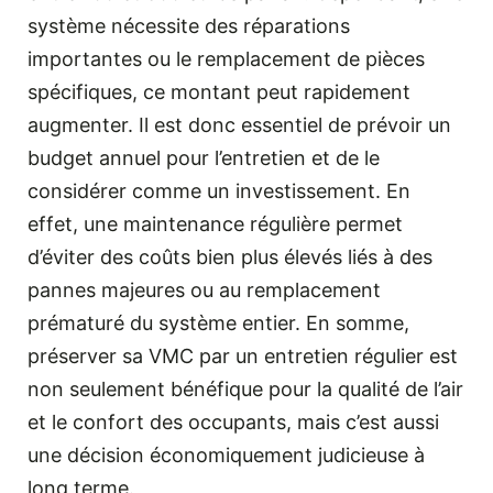
système nécessite des réparations
importantes ou le remplacement de pièces
spécifiques, ce montant peut rapidement
augmenter. Il est donc essentiel de prévoir un
budget annuel pour l’entretien et de le
considérer comme un investissement. En
effet, une maintenance régulière permet
d’éviter des coûts bien plus élevés liés à des
pannes majeures ou au remplacement
prématuré du système entier. En somme,
préserver sa VMC par un entretien régulier est
non seulement bénéfique pour la qualité de l’air
et le confort des occupants, mais c’est aussi
une décision économiquement judicieuse à
long terme.