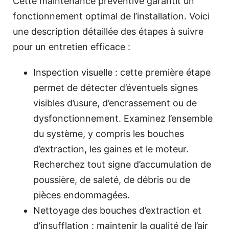
Cette maintenance préventive garantit un
fonctionnement optimal de l’installation. Voici
une description détaillée des étapes à suivre
pour un entretien efficace :
Inspection visuelle : cette première étape
permet de détecter d’éventuels signes
visibles d’usure, d’encrassement ou de
dysfonctionnement. Examinez l’ensemble
du système, y compris les bouches
d’extraction, les gaines et le moteur.
Recherchez tout signe d’accumulation de
poussière, de saleté, de débris ou de
pièces endommagées.
Nettoyage des bouches d’extraction et
d’insufflation : maintenir la qualité de l’air