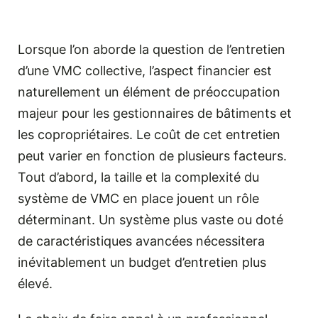
Lorsque l’on aborde la question de l’entretien
d’une VMC collective, l’aspect financier est
naturellement un élément de préoccupation
majeur pour les gestionnaires de bâtiments et
les copropriétaires. Le coût de cet entretien
peut varier en fonction de plusieurs facteurs.
Tout d’abord, la taille et la complexité du
système de VMC en place jouent un rôle
déterminant. Un système plus vaste ou doté
de caractéristiques avancées nécessitera
inévitablement un budget d’entretien plus
élevé.