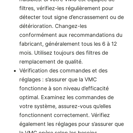
filtres, vérifiez-les régulièrement pour
détecter tout signe d’encrassement ou de
détérioration. Changez-les
conformément aux recommandations du
fabricant, généralement tous les 6 à 12
mois. Utilisez toujours des filtres de
remplacement de qualité.
Vérification des commandes et des
réglages : s’assurer que la VMC
fonctionne à son niveau d’efficacité
optimal. Examinez les commandes de
votre système, assurez-vous qu’elles
fonctionnent correctement. Vérifiez
également les réglages pour s’assurer que
la VMC opère selon les besoins