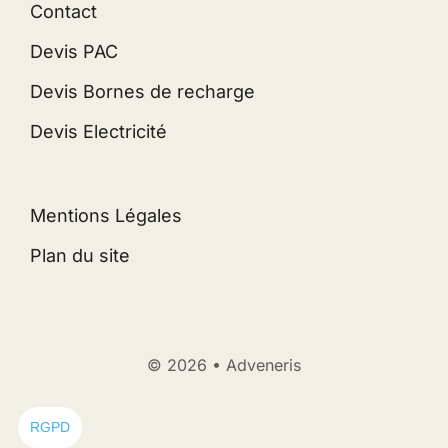
Contact
Devis PAC
Devis Bornes de recharge
Devis Electricité
Mentions Légales
Plan du site
© 2026 • Adveneris