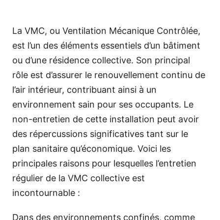
La VMC, ou Ventilation Mécanique Contrôlée,
est l’un des éléments essentiels d’un bâtiment
ou d’une résidence collective. Son principal
rôle est d’assurer le renouvellement continu de
l’air intérieur, contribuant ainsi à un
environnement sain pour ses occupants. Le
non-entretien de cette installation peut avoir
des répercussions significatives tant sur le
plan sanitaire qu’économique. Voici les
principales raisons pour lesquelles l’entretien
régulier de la VMC collective est
incontournable :
Dans des environnements confinés, comme