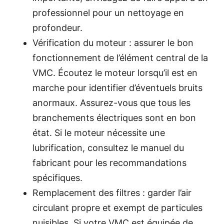
professionnel pour un nettoyage en
profondeur.
Vérification du moteur : assurer le bon
fonctionnement de l’élément central de la
VMC. Écoutez le moteur lorsqu’il est en
marche pour identifier d’éventuels bruits
anormaux. Assurez-vous que tous les
branchements électriques sont en bon
état. Si le moteur nécessite une
lubrification, consultez le manuel du
fabricant pour les recommandations
spécifiques.
Remplacement des filtres : garder l’air
circulant propre et exempt de particules
nuisibles. Si votre VMC est équipée de