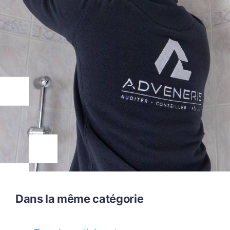
Dans la même catégorie