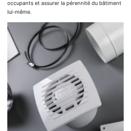
occupants et assurer la pérennité du bâtiment
lui-même.