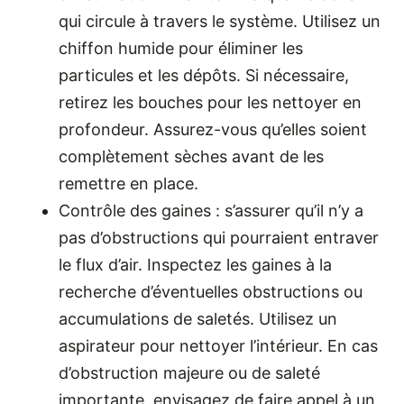
qui circule à travers le système. Utilisez un
chiffon humide pour éliminer les
particules et les dépôts. Si nécessaire,
retirez les bouches pour les nettoyer en
profondeur. Assurez-vous qu’elles soient
complètement sèches avant de les
remettre en place.
Contrôle des gaines : s’assurer qu’il n’y a
pas d’obstructions qui pourraient entraver
le flux d’air. Inspectez les gaines à la
recherche d’éventuelles obstructions ou
accumulations de saletés. Utilisez un
aspirateur pour nettoyer l’intérieur. En cas
d’obstruction majeure ou de saleté
importante, envisagez de faire appel à un