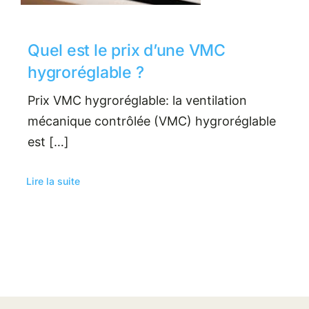
Quel est le prix d’une VMC
hygroréglable ?
Prix VMC hygroréglable: la ventilation
mécanique contrôlée (VMC) hygroréglable
est […]
Lire la suite