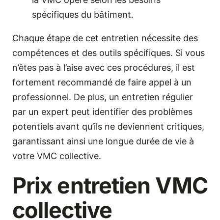
spécifiques du bâtiment.
Chaque étape de cet entretien nécessite des
compétences et des outils spécifiques. Si vous
n’êtes pas à l’aise avec ces procédures, il est
fortement recommandé de faire appel à un
professionnel. De plus, un entretien régulier
par un expert peut identifier des problèmes
potentiels avant qu’ils ne deviennent critiques,
garantissant ainsi une longue durée de vie à
votre VMC collective.
Prix entretien VMC
collective