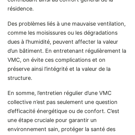
résidence.
Des problèmes liés à une mauvaise ventilation,
comme les moisissures ou les dégradations
dues à l’humidité, peuvent affecter la valeur
d’un bâtiment. En entretenant régulièrement la
VMC, on évite ces complications et on
préserve ainsi l’intégrité et la valeur de la
structure.
En somme, l’entretien régulier d’une VMC
collective n’est pas seulement une question
d’efficacité énergétique ou de confort. C’est
une étape cruciale pour garantir un
environnement sain, protéger la santé des