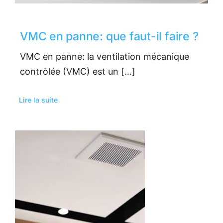
VMC en panne: que faut-il faire ?
VMC en panne: la ventilation mécanique
contrôlée (VMC) est un […]
Lire la suite