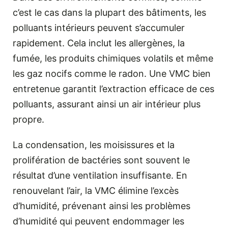
c’est le cas dans la plupart des bâtiments, les
polluants intérieurs peuvent s’accumuler
rapidement. Cela inclut les allergènes, la
fumée, les produits chimiques volatils et même
les gaz nocifs comme le radon. Une VMC bien
entretenue garantit l’extraction efficace de ces
polluants, assurant ainsi un air intérieur plus
propre.
La condensation, les moisissures et la
prolifération de bactéries sont souvent le
résultat d’une ventilation insuffisante. En
renouvelant l’air, la VMC élimine l’excès
d’humidité, prévenant ainsi les problèmes
d’humidité qui peuvent endommager les