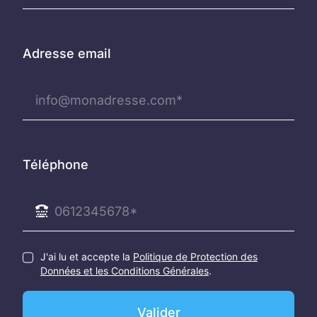
Adresse email
Téléphone
J'ai lu et accepte la
Politique de Protection des
Données et les Conditions Générales
.
Valider