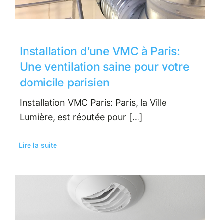
Installation d’une VMC à Paris:
Une ventilation saine pour votre
domicile parisien
Installation VMC Paris: Paris, la Ville
Lumière, est réputée pour […]
Lire la suite