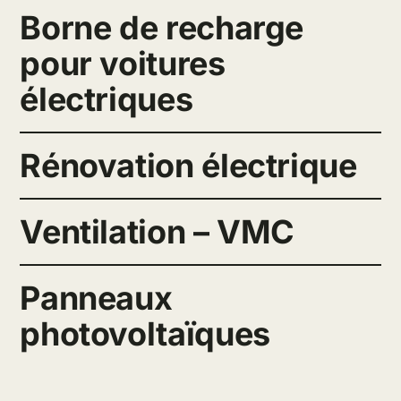
Borne de recharge
pour voitures
électriques
Rénovation électrique
Ventilation – VMC
Panneaux
photovoltaïques