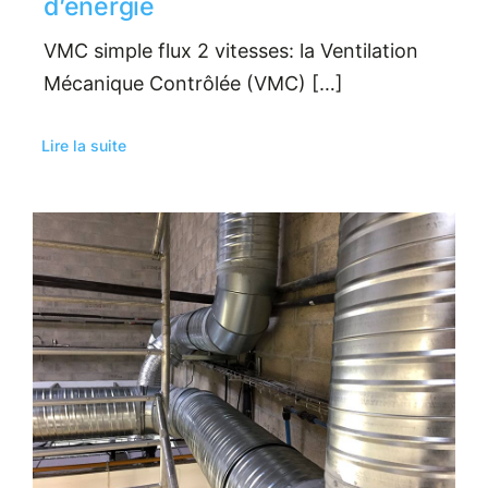
d’énergie
VMC simple flux 2 vitesses: la Ventilation
Mécanique Contrôlée (VMC) […]
Lire la suite