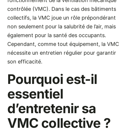
fonctionnement de la ventilation mécanique
contrôlée (VMC). Dans le cas des bâtiments
collectifs, la VMC joue un rôle prépondérant
non seulement pour la salubrité de l’air, mais
également pour la santé des occupants.
Cependant, comme tout équipement, la VMC
nécessite un entretien régulier pour garantir
son efficacité.
Pourquoi est-il
essentiel
d’entretenir sa
VMC collective ?