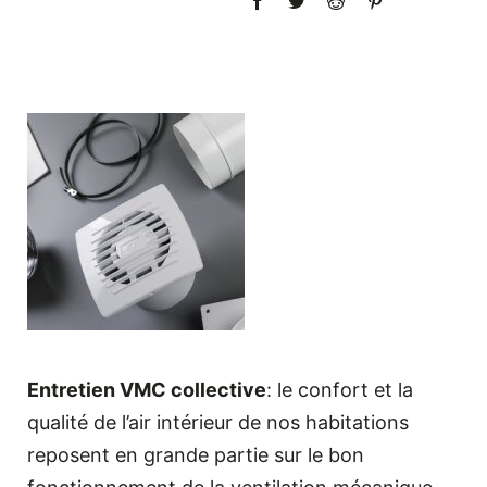
Entretien VMC collective
: le confort et la
qualité de l’air intérieur de nos habitations
reposent en grande partie sur le bon