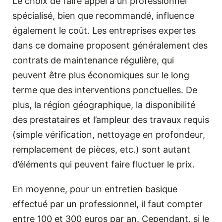
Le choix de faire appel à un professionnel
spécialisé, bien que recommandé, influence
également le coût. Les entreprises expertes
dans ce domaine proposent généralement des
contrats de maintenance régulière, qui
peuvent être plus économiques sur le long
terme que des interventions ponctuelles. De
plus, la région géographique, la disponibilité
des prestataires et l’ampleur des travaux requis
(simple vérification, nettoyage en profondeur,
remplacement de pièces, etc.) sont autant
d’éléments qui peuvent faire fluctuer le prix.
En moyenne, pour un entretien basique
effectué par un professionnel, il faut compter
entre 100 et 300 euros par an. Cependant, si le