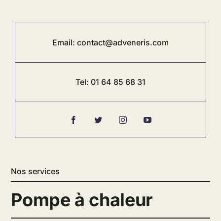
Email:
contact@adveneris.com
Tel:
01 64 85 68 31
Nos services
Pompe à chaleur