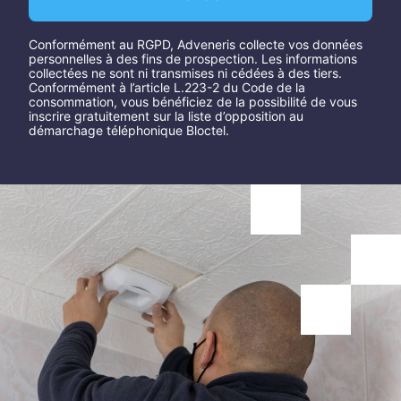
Conformément au RGPD, Adveneris collecte vos données
personnelles à des fins de prospection. Les informations
collectées ne sont ni transmises ni cédées à des tiers.
Conformément à l’article L.223-2 du Code de la
consommation, vous bénéficiez de la possibilité de vous
inscrire gratuitement sur la liste d’opposition au
démarchage téléphonique Bloctel.