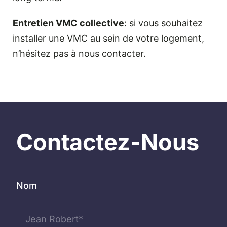
Entretien VMC collective
: si vous souhaitez
installer une VMC au sein de votre logement,
n’hésitez pas à nous contacter.
Contactez-Nous
Nom