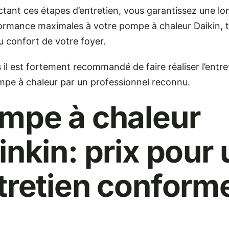
tant ces étapes d’entretien, vous garantissez une lo
ormance maximales à votre pompe à chaleur Daikin, 
au confort de votre foyer.
 il est fortement recommandé de faire réaliser l’entre
mpe à chaleur par un professionnel reconnu.
mpe à chaleur
inkin: prix pour 
tretien conform