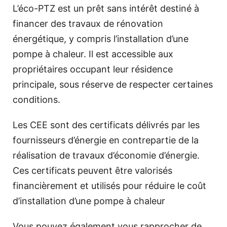
L’éco-PTZ est un prêt sans intérêt destiné à
financer des travaux de rénovation
énergétique, y compris l’installation d’une
pompe à chaleur. Il est accessible aux
propriétaires occupant leur résidence
principale, sous réserve de respecter certaines
conditions.
Les CEE sont des certificats délivrés par les
fournisseurs d’énergie en contrepartie de la
réalisation de travaux d’économie d’énergie.
Ces certificats peuvent être valorisés
financièrement et utilisés pour réduire le coût
d’installation d’une pompe à chaleur
Vous pouvez également vous rapprocher de