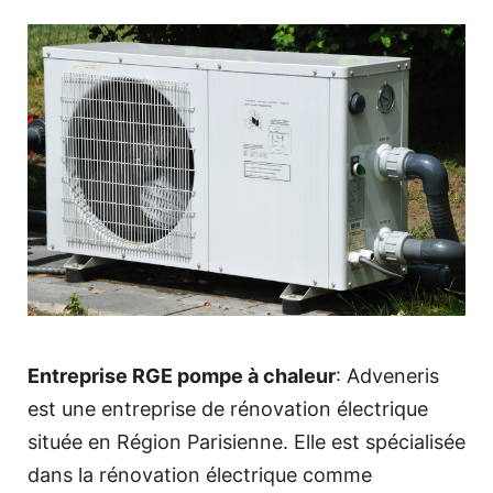
Entreprise RGE pompe à chaleur
: Adveneris
est une entreprise de rénovation électrique
située en Région Parisienne. Elle est spécialisée
dans la rénovation électrique comme