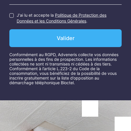
J'ai lu et accepte la
Politique de Protection des
Données et les Conditions Générales
.
Valider
Conformément au RGPD, Adveneris collecte vos données
personnelles à des fins de prospection. Les informations
collectées ne sont ni transmises ni cédées à des tiers.
Conformément à l’article L.223-2 du Code de la
consommation, vous bénéficiez de la possibilité de vous
inscrire gratuitement sur la liste d’opposition au
démarchage téléphonique Bloctel.