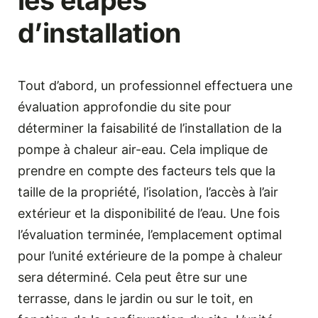
d’installation
Tout d’abord, un professionnel effectuera une
évaluation approfondie du site pour
déterminer la faisabilité de l’installation de la
pompe à chaleur air-eau. Cela implique de
prendre en compte des facteurs tels que la
taille de la propriété, l’isolation, l’accès à l’air
extérieur et la disponibilité de l’eau. Une fois
l’évaluation terminée, l’emplacement optimal
pour l’unité extérieure de la pompe à chaleur
sera déterminé. Cela peut être sur une
terrasse, dans le jardin ou sur le toit, en