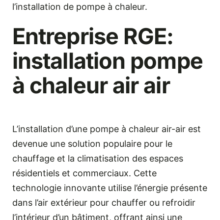
l’installation de pompe à chaleur.
Entreprise RGE:
installation pompe
à chaleur air air
L’installation d’une pompe à chaleur air-air est
devenue une solution populaire pour le
chauffage et la climatisation des espaces
résidentiels et commerciaux. Cette
technologie innovante utilise l’énergie présente
dans l’air extérieur pour chauffer ou refroidir
l’intérieur d’un bâtiment, offrant ainsi une