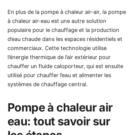
En plus de la pompe à chaleur air-air, la pompe
à chaleur air-eau est une autre solution
populaire pour le chauffage et la production
d’eau chaude dans les espaces résidentiels et
commerciaux. Cette technologie utilise
l’énergie thermique de l’air extérieur pour
chauffer un fluide caloporteur, qui est ensuite
utilisé pour chauffer l’eau et alimenter les
systèmes de chauffage central.
Pompe à chaleur air
eau: tout savoir sur
les étapes