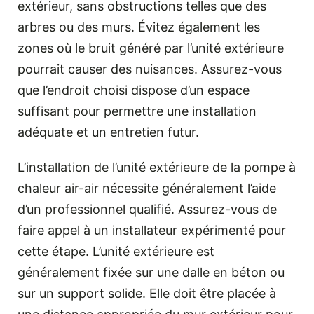
extérieur, sans obstructions telles que des
arbres ou des murs. Évitez également les
zones où le bruit généré par l’unité extérieure
pourrait causer des nuisances. Assurez-vous
que l’endroit choisi dispose d’un espace
suffisant pour permettre une installation
adéquate et un entretien futur.
L’installation de l’unité extérieure de la pompe à
chaleur air-air nécessite généralement l’aide
d’un professionnel qualifié. Assurez-vous de
faire appel à un installateur expérimenté pour
cette étape. L’unité extérieure est
généralement fixée sur une dalle en béton ou
sur un support solide. Elle doit être placée à