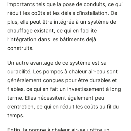
importants tels que la pose de conduits, ce qui
réduit les coûts et les délais d’installation. De
plus, elle peut être intégrée à un système de
chauffage existant, ce qui en facilite
l’intégration dans les bâtiments déjà
construits.
Un autre avantage de ce système est sa
durabilité. Les pompes à chaleur air-eau sont
généralement conçues pour être durables et
fiables, ce qui en fait un investissement à long
terme. Elles nécessitent également peu
d’entretien, ce qui en réduit les coûts au fil du
temps.
Enfin, la pompe à chaleur air-eau offre un