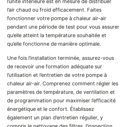
l’unité intérieure est en mesure de distribuer
l’air chaud ou froid efficacement. Faites
fonctionner votre pompe à chaleur air-air
pendant une période de test pour vous assurer
qu’elle atteint la température souhaitée et
qu’elle fonctionne de manière optimale.
Une fois l’installation terminée, assurez-vous
de recevoir une formation adéquate sur
l’utilisation et l’entretien de votre pompe à
chaleur air-air. Comprenez comment régler les
paramètres de température, de ventilation et
de programmation pour maximiser l’efficacité
énergétique et le confort. Établissez
également un plan d’entretien régulier, y
compris le nettoyage des filtres, l’inspection