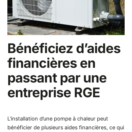
Bénéficiez d’aides
financières en
passant par une
entreprise RGE
L’installation d’une pompe à chaleur peut
bénéficier de plusieurs aides financières, ce qui