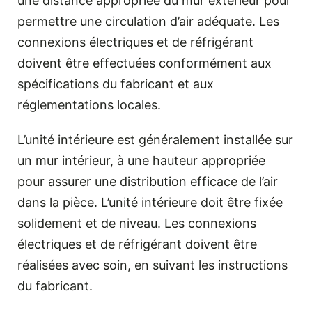
une distance appropriée du mur extérieur pour
permettre une circulation d’air adéquate. Les
connexions électriques et de réfrigérant
doivent être effectuées conformément aux
spécifications du fabricant et aux
réglementations locales.
L’unité intérieure est généralement installée sur
un mur intérieur, à une hauteur appropriée
pour assurer une distribution efficace de l’air
dans la pièce. L’unité intérieure doit être fixée
solidement et de niveau. Les connexions
électriques et de réfrigérant doivent être
réalisées avec soin, en suivant les instructions
du fabricant.