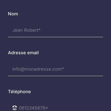
Nom
Adresse email
Téléphone