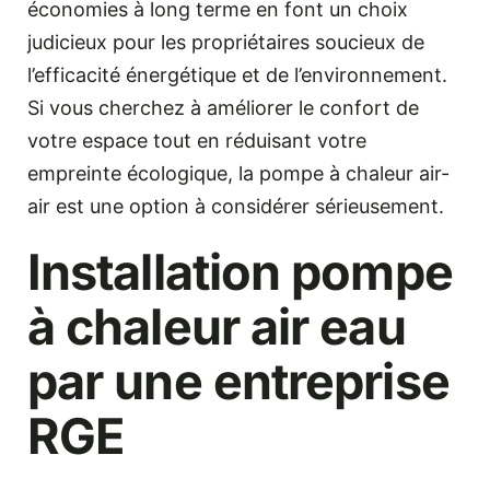
économies à long terme en font un choix
judicieux pour les propriétaires soucieux de
l’efficacité énergétique et de l’environnement.
Si vous cherchez à améliorer le confort de
votre espace tout en réduisant votre
empreinte écologique, la pompe à chaleur air-
air est une option à considérer sérieusement.
Installation pompe
à chaleur air eau
par une entreprise
RGE