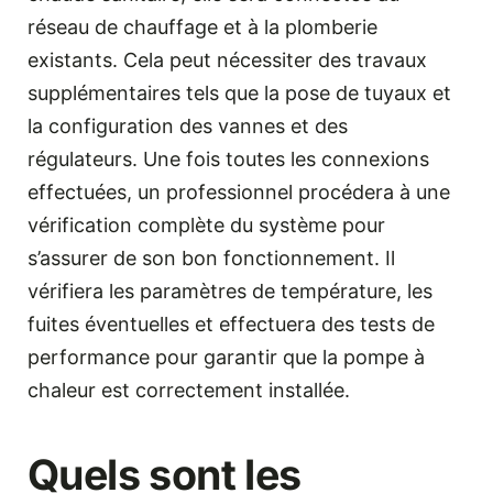
réseau de chauffage et à la plomberie
existants. Cela peut nécessiter des travaux
supplémentaires tels que la pose de tuyaux et
la configuration des vannes et des
régulateurs. Une fois toutes les connexions
effectuées, un professionnel procédera à une
vérification complète du système pour
s’assurer de son bon fonctionnement. Il
vérifiera les paramètres de température, les
fuites éventuelles et effectuera des tests de
performance pour garantir que la pompe à
chaleur est correctement installée.
Quels sont les