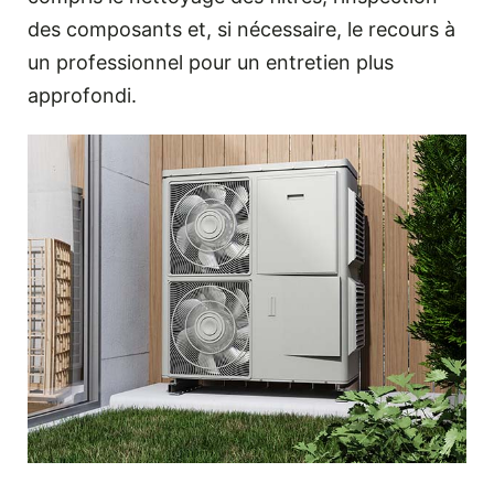
des composants et, si nécessaire, le recours à
un professionnel pour un entretien plus
approfondi.