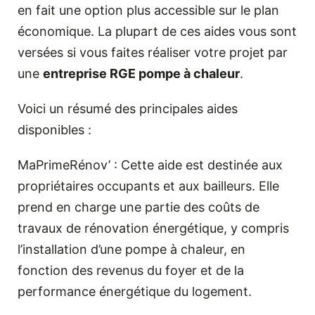
en fait une option plus accessible sur le plan
économique. La plupart de ces aides vous sont
versées si vous faites réaliser votre projet par
une
entreprise RGE pompe à chaleur
.
Voici un résumé des principales aides
disponibles :
MaPrimeRénov’ : Cette aide est destinée aux
propriétaires occupants et aux bailleurs. Elle
prend en charge une partie des coûts de
travaux de rénovation énergétique, y compris
l’installation d’une pompe à chaleur, en
fonction des revenus du foyer et de la
performance énergétique du logement.