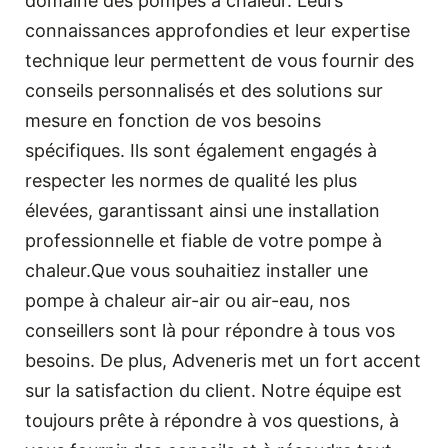
domaine des pompes à chaleur. Leurs
connaissances approfondies et leur expertise
technique leur permettent de vous fournir des
conseils personnalisés et des solutions sur
mesure en fonction de vos besoins
spécifiques. Ils sont également engagés à
respecter les normes de qualité les plus
élevées, garantissant ainsi une installation
professionnelle et fiable de votre pompe à
chaleur.Que vous souhaitiez installer une
pompe à chaleur air-air ou air-eau, nos
conseillers sont là pour répondre à tous vos
besoins. De plus, Adveneris met un fort accent
sur la satisfaction du client. Notre équipe est
toujours prête à répondre à vos questions, à