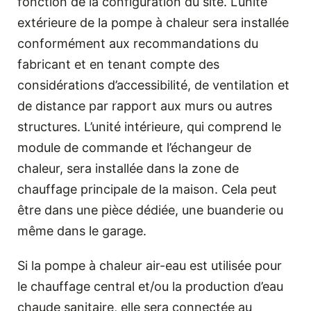
fonction de la configuration du site. L’unité
extérieure de la pompe à chaleur sera installée
conformément aux recommandations du
fabricant et en tenant compte des
considérations d’accessibilité, de ventilation et
de distance par rapport aux murs ou autres
structures. L’unité intérieure, qui comprend le
module de commande et l’échangeur de
chaleur, sera installée dans la zone de
chauffage principale de la maison. Cela peut
être dans une pièce dédiée, une buanderie ou
même dans le garage.
Si la pompe à chaleur air-eau est utilisée pour
le chauffage central et/ou la production d’eau
chaude sanitaire, elle sera connectée au