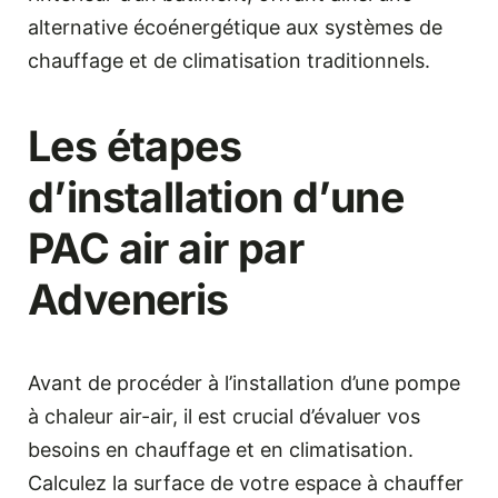
alternative écoénergétique aux systèmes de
chauffage et de climatisation traditionnels.
Les étapes
d’installation d’une
PAC air air par
Adveneris
Avant de procéder à l’installation d’une pompe
à chaleur air-air, il est crucial d’évaluer vos
besoins en chauffage et en climatisation.
Calculez la surface de votre espace à chauffer