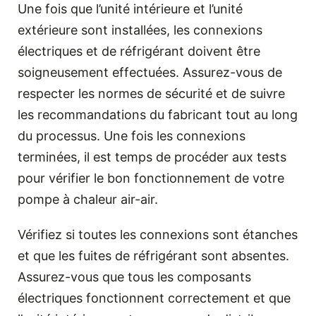
Une fois que l’unité intérieure et l’unité
extérieure sont installées, les connexions
électriques et de réfrigérant doivent être
soigneusement effectuées. Assurez-vous de
respecter les normes de sécurité et de suivre
les recommandations du fabricant tout au long
du processus. Une fois les connexions
terminées, il est temps de procéder aux tests
pour vérifier le bon fonctionnement de votre
pompe à chaleur air-air.
Vérifiez si toutes les connexions sont étanches
et que les fuites de réfrigérant sont absentes.
Assurez-vous que tous les composants
électriques fonctionnent correctement et que