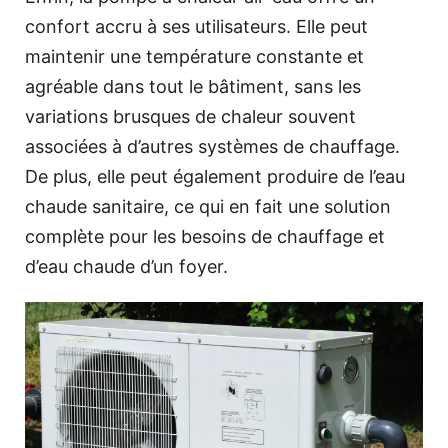
confort accru à ses utilisateurs. Elle peut
maintenir une température constante et
agréable dans tout le bâtiment, sans les
variations brusques de chaleur souvent
associées à d’autres systèmes de chauffage.
De plus, elle peut également produire de l’eau
chaude sanitaire, ce qui en fait une solution
complète pour les besoins de chauffage et
d’eau chaude d’un foyer.