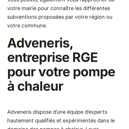
votre mairie pour connaître les différentes
subventions proposées par votre région ou
votre commune.
Adveneris,
entreprise RGE
pour votre pompe
à chaleur
Adveneris dispose d’une équipe d’experts
hautement qualifiés et expérimentés dans le