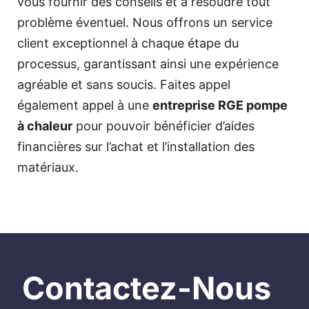
vous fournir des conseils et à résoudre tout
problème éventuel. Nous offrons un service
client exceptionnel à chaque étape du
processus, garantissant ainsi une expérience
agréable et sans soucis. Faites appel
également appel à une
entreprise RGE pompe
à chaleur
pour pouvoir bénéficier d’aides
financières sur l’achat et l’installation des
matériaux.
Contactez-Nous