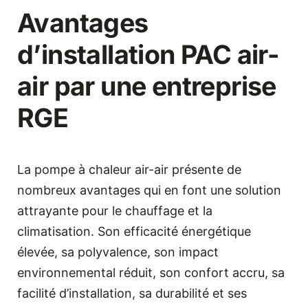
Avantages
d’installation PAC air-
air par une entreprise
RGE
La pompe à chaleur air-air présente de
nombreux avantages qui en font une solution
attrayante pour le chauffage et la
climatisation. Son efficacité énergétique
élevée, sa polyvalence, son impact
environnemental réduit, son confort accru, sa
facilité d’installation, sa durabilité et ses