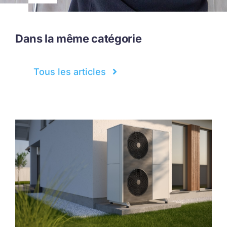
Dans la même catégorie
Tous les articles