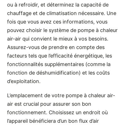
ou à refroidir, et déterminez la capacité de
chauffage et de climatisation nécessaire. Une
fois que vous avez ces informations, vous
pouvez choisir le système de pompe à chaleur
air-air qui convient le mieux à vos besoins.
Assurez-vous de prendre en compte des
facteurs tels que l’efficacité énergétique, les
fonctionnalités supplémentaires (comme la
fonction de déshumidification) et les coûts
d’exploitation.
L’emplacement de votre pompe à chaleur air-
air est crucial pour assurer son bon
fonctionnement. Choisissez un endroit où
l’appareil bénéficiera d’un bon flux d’air