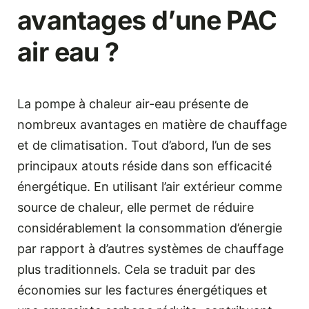
avantages d’une PAC
air eau ?
La pompe à chaleur air-eau présente de
nombreux avantages en matière de chauffage
et de climatisation. Tout d’abord, l’un de ses
principaux atouts réside dans son efficacité
énergétique. En utilisant l’air extérieur comme
source de chaleur, elle permet de réduire
considérablement la consommation d’énergie
par rapport à d’autres systèmes de chauffage
plus traditionnels. Cela se traduit par des
économies sur les factures énergétiques et