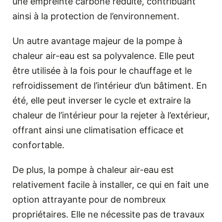
une empreinte carbone réduite, contribuant
ainsi à la protection de l’environnement.
Un autre avantage majeur de la pompe à
chaleur air-eau est sa polyvalence. Elle peut
être utilisée à la fois pour le chauffage et le
refroidissement de l’intérieur d’un bâtiment. En
été, elle peut inverser le cycle et extraire la
chaleur de l’intérieur pour la rejeter à l’extérieur,
offrant ainsi une climatisation efficace et
confortable.
De plus, la pompe à chaleur air-eau est
relativement facile à installer, ce qui en fait une
option attrayante pour de nombreux
propriétaires. Elle ne nécessite pas de travaux