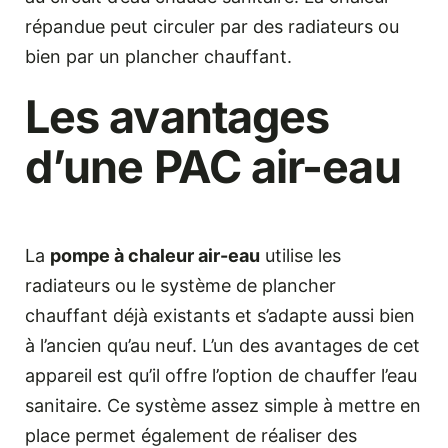
répandue peut circuler par des radiateurs ou
bien par un plancher chauffant.
Les avantages
d’une PAC air-eau
La
pompe à chaleur air-eau
utilise les
radiateurs ou le système de plancher
chauffant déjà existants et s’adapte aussi bien
à l’ancien qu’au neuf. L’un des avantages de cet
appareil est qu’il offre l’option de chauffer l’eau
sanitaire. Ce système assez simple à mettre en
place permet également de réaliser des