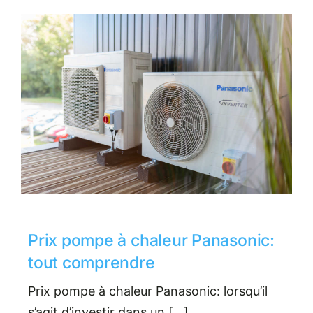
Prix pompe à chaleur Panasonic:
tout comprendre
Prix pompe à chaleur Panasonic: lorsqu’il
s’agit d’investir dans un […]