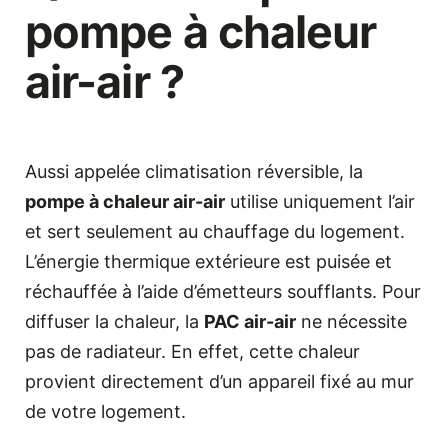
pompe à chaleur
air-air ?
Aussi appelée climatisation réversible, la
pompe à chaleur air-air
utilise uniquement l’air
et sert seulement au chauffage du logement.
L’énergie thermique extérieure est puisée et
réchauffée à l’aide d’émetteurs soufflants. Pour
diffuser la chaleur, la
PAC air-air
ne nécessite
pas de radiateur. En effet, cette chaleur
provient directement d’un appareil fixé au mur
de votre logement.