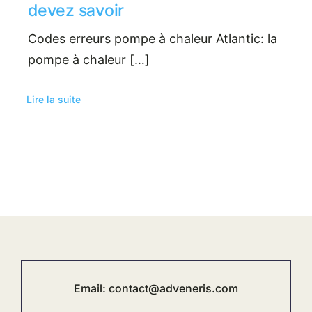
devez savoir
Codes erreurs pompe à chaleur Atlantic: la
pompe à chaleur […]
Lire la suite
Email:
contact@adveneris.com