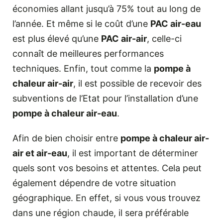
économies allant jusqu’à 75% tout au long de
l’année. Et même si le coût d’une
PAC air-eau
est plus élevé qu’une
PAC air-air
, celle-ci
connaît de meilleures performances
techniques. Enfin, tout comme la
pompe à
chaleur air-air
, il est possible de recevoir des
subventions de l’Etat pour l’installation d’une
pompe à chaleur air-eau
.
Afin de bien choisir entre
pompe à chaleur air-
air et air-eau
, il est important de déterminer
quels sont vos besoins et attentes. Cela peut
également dépendre de votre situation
géographique. En effet, si vous vous trouvez
dans une région chaude, il sera préférable