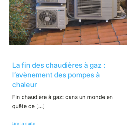
La fin des chaudières à gaz :
l’avènement des pompes à
chaleur
Fin chaudière à gaz: dans un monde en
quête de […]
Lire la suite