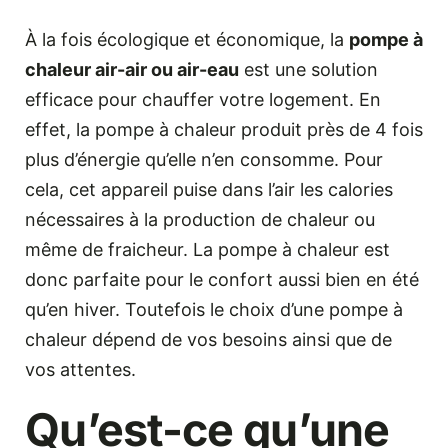
À la fois écologique et économique, la
pompe à
chaleur air-air ou air-eau
est une solution
efficace pour chauffer votre logement. En
effet, la pompe à chaleur produit près de 4 fois
plus d’énergie qu’elle n’en consomme. Pour
cela, cet appareil puise dans l’air les calories
nécessaires à la production de chaleur ou
même de fraicheur. La pompe à chaleur est
donc parfaite pour le confort aussi bien en été
qu’en hiver. Toutefois le choix d’une pompe à
chaleur dépend de vos besoins ainsi que de
vos attentes.
Qu’est-ce qu’une