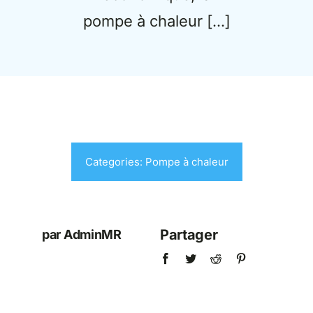
pompe à chaleur […]
Categories:
Pompe à chaleur
Partager
par AdminMR