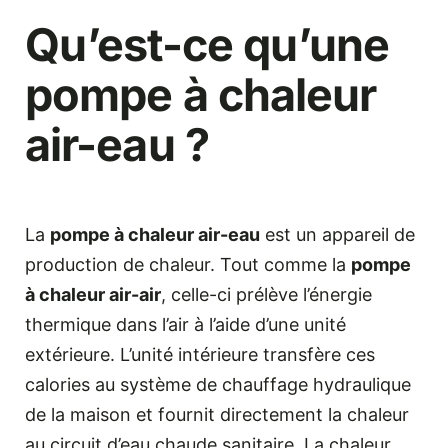
Qu’est-ce qu’une
pompe à chaleur
air-eau ?
La
pompe à chaleur air-eau
est un appareil de
production de chaleur. Tout comme la
pompe
à chaleur air-air
, celle-ci prélève l’énergie
thermique dans l’air à l’aide d’une unité
extérieure. L’unité intérieure transfère ces
calories au système de chauffage hydraulique
de la maison et fournit directement la chaleur
au circuit d’eau chaude sanitaire. La chaleur