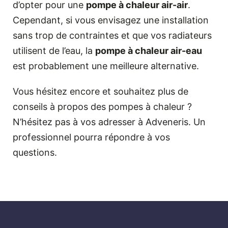
d’opter pour une
pompe à chaleur air-air
.
Cependant, si vous envisagez une installation
sans trop de contraintes et que vos radiateurs
utilisent de l’eau, la
pompe à chaleur air-eau
est probablement une meilleure alternative.
Vous hésitez encore et souhaitez plus de
conseils à propos des pompes à chaleur ?
N’hésitez pas à vos adresser à Adveneris. Un
professionnel pourra répondre à vos
questions.