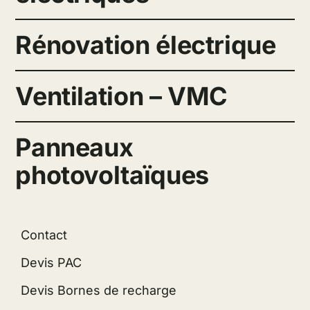
Rénovation électrique
Ventilation – VMC
Panneaux
photovoltaïques
Contact
Devis PAC
Devis Bornes de recharge