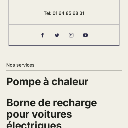
Tel:
01 64 85 68 31
Nos services
Pompe à chaleur
Borne de recharge
pour voitures
électriques