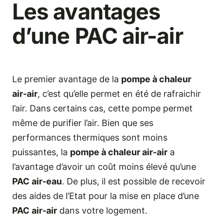
Les avantages
d’une PAC air-air
Le premier avantage de la
pompe à chaleur
air-air
, c’est qu’elle permet en été de rafraichir
l’air. Dans certains cas, cette pompe permet
même de purifier l’air. Bien que ses
performances thermiques sont moins
puissantes, la
pompe à chaleur air-air
a
l’avantage d’avoir un coût moins élevé qu’une
PAC air-eau
. De plus, il est possible de recevoir
des aides de l’Etat pour la mise en place d’une
PAC air-
air
dans votre logement.