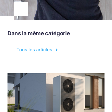
Dans la même catégorie
Tous les articles