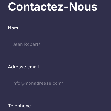
Contactez-Nous
Nom
Adresse email
Téléphone