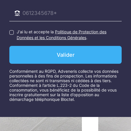
J'ai lu et accepte la
Politique de Protection des
Données et les Conditions Générales
.
Valider
Conformément au RGPD, Adveneris collecte vos données
personnelles à des fins de prospection. Les informations
collectées ne sont ni transmises ni cédées à des tiers.
Conformément à l’article L.223-2 du Code de la
consommation, vous bénéficiez de la possibilité de vous
inscrire gratuitement sur la liste d’opposition au
démarchage téléphonique Bloctel.