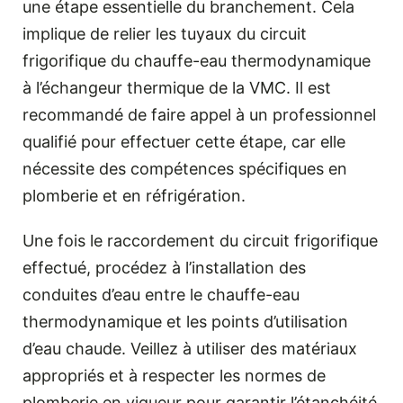
une étape essentielle du branchement. Cela
implique de relier les tuyaux du circuit
frigorifique du chauffe-eau thermodynamique
à l’échangeur thermique de la VMC. Il est
recommandé de faire appel à un professionnel
qualifié pour effectuer cette étape, car elle
nécessite des compétences spécifiques en
plomberie et en réfrigération.
Une fois le raccordement du circuit frigorifique
effectué, procédez à l’installation des
conduites d’eau entre le chauffe-eau
thermodynamique et les points d’utilisation
d’eau chaude. Veillez à utiliser des matériaux
appropriés et à respecter les normes de
plomberie en vigueur pour garantir l’étanchéité