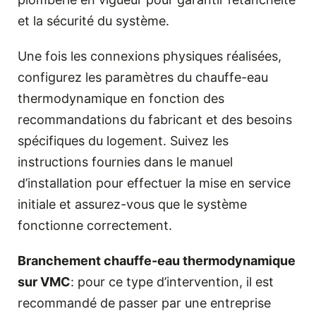
et la sécurité du système.
Une fois les connexions physiques réalisées,
configurez les paramètres du chauffe-eau
thermodynamique en fonction des
recommandations du fabricant et des besoins
spécifiques du logement. Suivez les
instructions fournies dans le manuel
d’installation pour effectuer la mise en service
initiale et assurez-vous que le système
fonctionne correctement.
Branchement chauffe-eau thermodynamique
sur VMC
: pour ce type d’intervention, il est
recommandé de passer par une entreprise