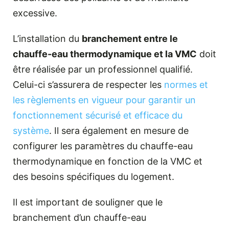
excessive.
L’installation du
branchement entre le
chauffe-eau thermodynamique et la VMC
doit
être réalisée par un professionnel qualifié.
Celui-ci s’assurera de respecter les
normes et
les règlements en vigueur pour garantir un
fonctionnement sécurisé et efficace du
système
. Il sera également en mesure de
configurer les paramètres du chauffe-eau
thermodynamique en fonction de la VMC et
des besoins spécifiques du logement.
Il est important de souligner que le
branchement d’un chauffe-eau