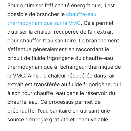
Pour optimiser l’efficacité énergétique, il est
possible de brancher le
chauffe-eau
thermodynamique sur la VMC
. Cela permet
d’utiliser la chaleur récupérée de l’air extrait
pour chauffer l’eau sanitaire. Le branchement
s’effectue généralement en raccordant le
circuit de fluide frigorigène du chauffe-eau
thermodynamique à l’échangeur thermique de
la VMC. Ainsi, la chaleur récupérée dans l’air
extrait est transférée au fluide frigorigène, qui
à son tour chauffe l’eau dans le réservoir du
chauffe-eau. Ce processus permet de
préchauffer l’eau sanitaire en utilisant une
source d’énergie gratuite et renouvelable.