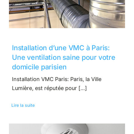
Installation d’une VMC à Paris:
Une ventilation saine pour votre
domicile parisien
Installation VMC Paris: Paris, la Ville
Lumière, est réputée pour […]
Lire la suite