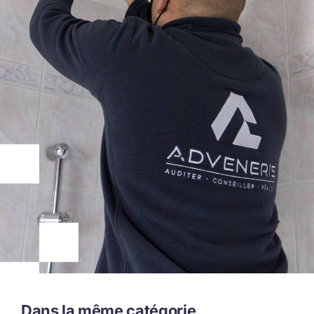
Dans la même catégorie