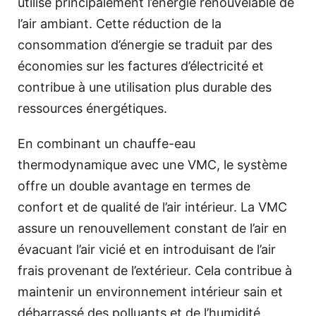
utilise principalement l’énergie renouvelable de
l’air ambiant. Cette réduction de la
consommation d’énergie se traduit par des
économies sur les factures d’électricité et
contribue à une utilisation plus durable des
ressources énergétiques.
En combinant un chauffe-eau
thermodynamique avec une VMC, le système
offre un double avantage en termes de
confort et de qualité de l’air intérieur. La VMC
assure un renouvellement constant de l’air en
évacuant l’air vicié et en introduisant de l’air
frais provenant de l’extérieur. Cela contribue à
maintenir un environnement intérieur sain et
débarrassé des polluants et de l’humidité