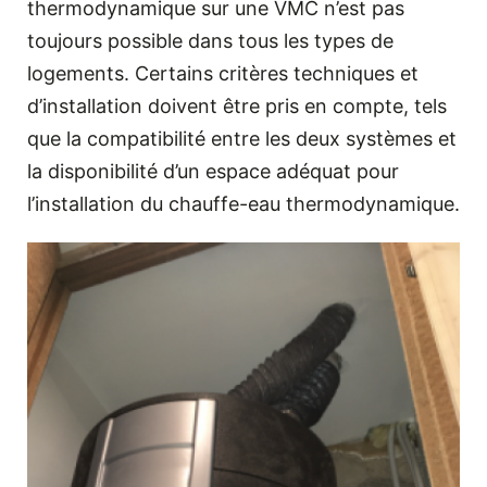
thermodynamique sur une VMC n’est pas
toujours possible dans tous les types de
logements. Certains critères techniques et
d’installation doivent être pris en compte, tels
que la compatibilité entre les deux systèmes et
la disponibilité d’un espace adéquat pour
l’installation du chauffe-eau thermodynamique.