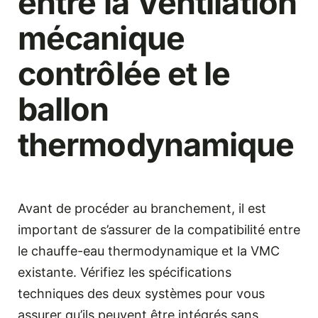
entre la Ventilation
mécanique
contrôlée et le
ballon
thermodynamique
Avant de procéder au branchement, il est
important de s’assurer de la compatibilité entre
le chauffe-eau thermodynamique et la VMC
existante. Vérifiez les spécifications
techniques des deux systèmes pour vous
assurer qu’ils peuvent être intégrés sans