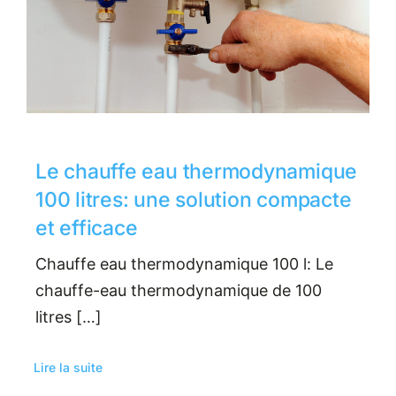
Le chauffe eau thermodynamique
100 litres: une solution compacte
et efficace
Chauffe eau thermodynamique 100 l: Le
chauffe-eau thermodynamique de 100
litres […]
Lire la suite