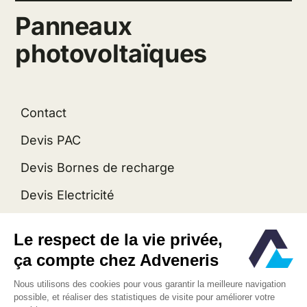
Panneaux
photovoltaïques
Contact
Devis PAC
Devis Bornes de recharge
Devis Electricité
Mentions Légales
Plan du site