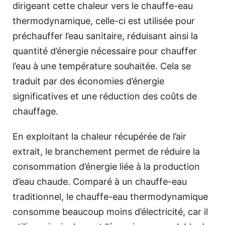
dirigeant cette chaleur vers le chauffe-eau
thermodynamique, celle-ci est utilisée pour
préchauffer l’eau sanitaire, réduisant ainsi la
quantité d’énergie nécessaire pour chauffer
l’eau à une température souhaitée. Cela se
traduit par des économies d’énergie
significatives et une réduction des coûts de
chauffage.
En exploitant la chaleur récupérée de l’air
extrait, le branchement permet de réduire la
consommation d’énergie liée à la production
d’eau chaude. Comparé à un chauffe-eau
traditionnel, le chauffe-eau thermodynamique
consomme beaucoup moins d’électricité, car il