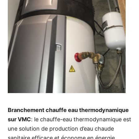
Branchement chauffe eau thermodynamique
sur VMC
: le chauffe-eau thermodynamique est
une solution de production d’eau chaude
sanitaire efficace et économe en énergie.