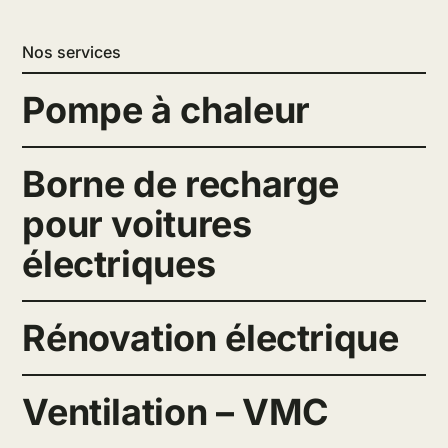
Nos services
Pompe à chaleur
Borne de recharge
pour voitures
électriques
Rénovation électrique
Ventilation – VMC