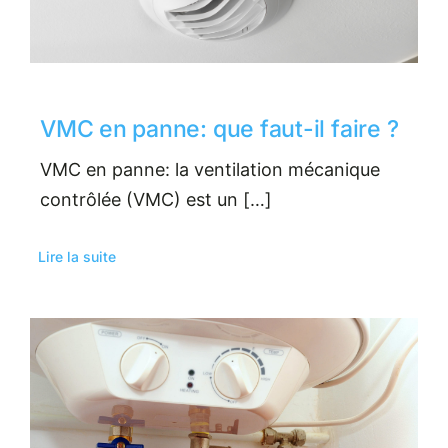
VMC en panne: que faut-il faire ?
VMC en panne: la ventilation mécanique
contrôlée (VMC) est un […]
Lire la suite