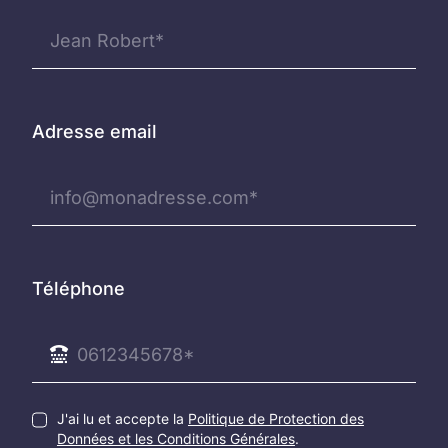
Adresse email
Téléphone
J'ai lu et accepte la
Politique de Protection des
Données et les Conditions Générales
.