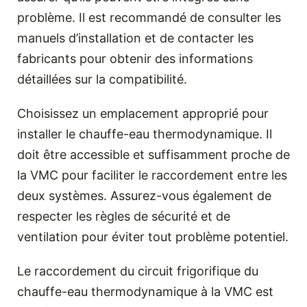
problème. Il est recommandé de consulter les
manuels d’installation et de contacter les
fabricants pour obtenir des informations
détaillées sur la compatibilité.
Choisissez un emplacement approprié pour
installer le chauffe-eau thermodynamique. Il
doit être accessible et suffisamment proche de
la VMC pour faciliter le raccordement entre les
deux systèmes. Assurez-vous également de
respecter les règles de sécurité et de
ventilation pour éviter tout problème potentiel.
Le raccordement du circuit frigorifique du
chauffe-eau thermodynamique à la VMC est