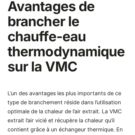
Avantages de
brancher le
chauffe-eau
thermodynamique
sur la VMC
L’un des avantages les plus importants de ce
type de branchement réside dans l’utilisation
optimale de la chaleur de l’air extrait. La VMC
extrait l’air vicié et récupère la chaleur qu’il
contient grâce à un échangeur thermique. En