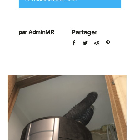
Partager
par AdminMR