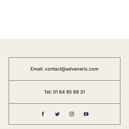
Email:
contact@adveneris.com
Tel:
01 64 85 68 31