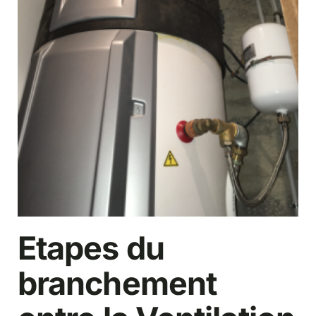
Etapes du
branchement