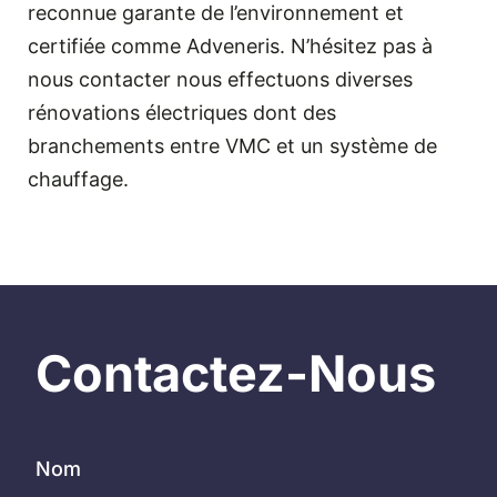
reconnue garante de l’environnement et
certifiée comme Adveneris. N’hésitez pas à
nous contacter nous effectuons diverses
rénovations électriques dont des
branchements entre VMC et un système de
chauffage.
Contactez-Nous
Nom