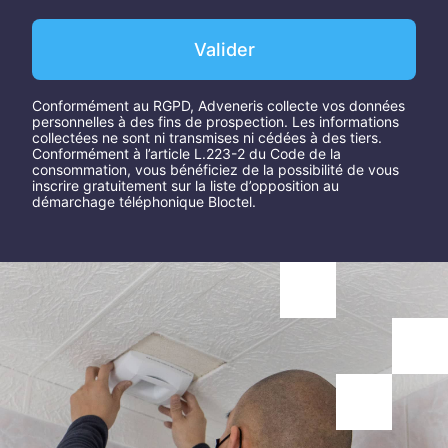
Valider
Conformément au RGPD, Adveneris collecte vos données
personnelles à des fins de prospection. Les informations
collectées ne sont ni transmises ni cédées à des tiers.
Conformément à l’article L.223-2 du Code de la
consommation, vous bénéficiez de la possibilité de vous
inscrire gratuitement sur la liste d’opposition au
démarchage téléphonique Bloctel.