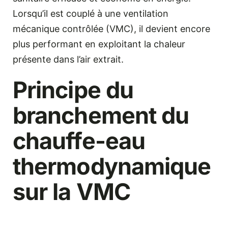
Lorsqu’il est couplé à une ventilation
mécanique contrôlée (VMC), il devient encore
plus performant en exploitant la chaleur
présente dans l’air extrait.
Principe du
branchement du
chauffe-eau
thermodynamique
sur la VMC